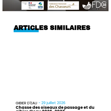
ARTICLES SIMILAIRES
- 29 juillet 2026
GIBIER D'EAU
Chasse des oiseaux de passage et du