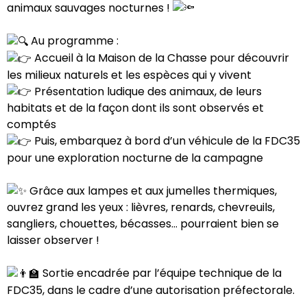
animaux sauvages nocturnes !
Au programme :
Accueil à la Maison de la Chasse pour découvrir
les milieux naturels et les espèces qui y vivent
Présentation ludique des animaux, de leurs
habitats et de la façon dont ils sont observés et
comptés
Puis, embarquez à bord d’un véhicule de la FDC35
pour une exploration nocturne de la campagne
Grâce aux lampes et aux jumelles thermiques,
ouvrez grand les yeux : lièvres, renards, chevreuils,
sangliers, chouettes, bécasses… pourraient bien se
laisser observer !
Sortie encadrée par l’équipe technique de la
FDC35, dans le cadre d’une autorisation préfectorale.