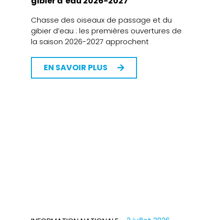
gibier d’eau 2026-2027
Chasse des oiseaux de passage et du
gibier d’eau : les premières ouvertures de
la saison 2026-2027 approchent
EN SAVOIR PLUS