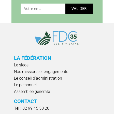
VALIDER
LA FÉDÉRATION
Le siège
Nos missions et engagements
Le conseil d'administration
Le personnel
Assemblée générale
CONTACT
Tél :
02 99 45 50 20