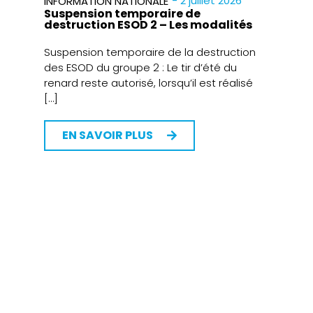
- 2 juillet 2026
INFORMATION NATIONALE
Suspension temporaire de
destruction ESOD 2 – Les modalités
Suspension temporaire de la destruction
des ESOD du groupe 2 : Le tir d’été du
renard reste autorisé, lorsqu’il est réalisé
[…]
EN SAVOIR PLUS