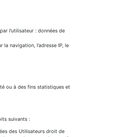
ar l’utilisateur : données de
la navigation, l’adresse IP, le
 ou à des fins statistiques et
ts suivants :
ées des Utilisateurs droit de