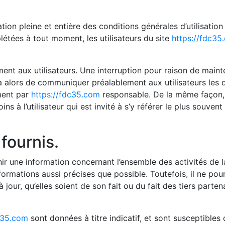
tion pleine et entière des conditions générales d’utilisation
létées à tout moment, les utilisateurs du site
https://fdc35
ent aux utilisateurs. Une interruption pour raison de main
ra alors de communiquer préalablement aux utilisateurs les d
ment par
https://fdc35.com
responsable. De la même façon, 
 à l’utilisateur qui est invité à s’y référer le plus souvent
fournis.
ir une information concernant l’ensemble des activités de l
ormations aussi précises que possible. Toutefois, il ne pou
jour, qu’elles soient de son fait ou du fait des tiers partena
c35.com
sont données à titre indicatif, et sont susceptibles d’