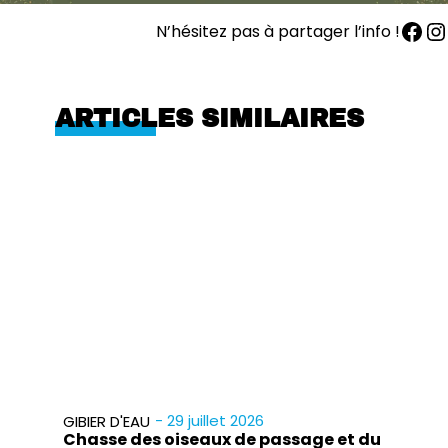
N’hésitez pas à partager l’info !
ARTICLES SIMILAIRES
- 29 juillet 2026
GIBIER D'EAU
Chasse des oiseaux de passage et du