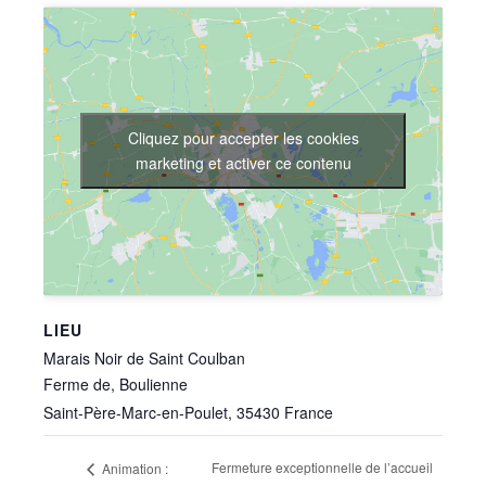
Cliquez pour accepter les cookies
marketing et activer ce contenu
LIEU
Marais Noir de Saint Coulban
Ferme de, Boulienne
Saint-Père-Marc-en-Poulet
,
35430
France
Fermeture exceptionnelle de l’accueil
Animation :