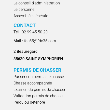
Le conseil d'administration
Le personnel
Assemblée générale
CONTACT
Tél :
02 99 45 50 20
Mail :
fdc35@fdc35.com
2 Beauregard
35630 SAINT SYMPHORIEN
PERMIS DE CHASSER
Passer son permis de chasse
Chasse accompagnée
Examen du permis de chasser
Validation permis de chasser
Perdu ou détérioré