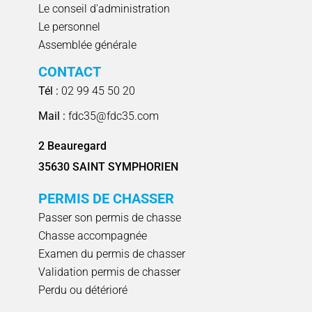
Le conseil d'administration
Le personnel
Assemblée générale
CONTACT
Tél :
02 99 45 50 20
Mail :
fdc35@fdc35.com
2 Beauregard
35630 SAINT SYMPHORIEN
PERMIS DE CHASSER
Passer son permis de chasse
Chasse accompagnée
Examen du permis de chasser
Validation permis de chasser
Perdu ou détérioré