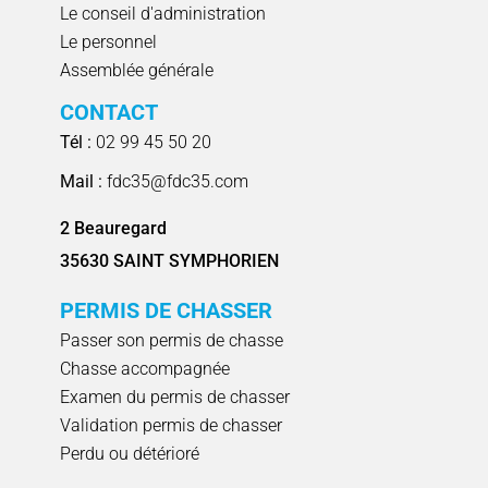
Le conseil d'administration
Le personnel
Assemblée générale
CONTACT
Tél :
02 99 45 50 20
Mail :
fdc35@fdc35.com
2 Beauregard
35630 SAINT SYMPHORIEN
PERMIS DE CHASSER
Passer son permis de chasse
Chasse accompagnée
Examen du permis de chasser
Validation permis de chasser
Perdu ou détérioré