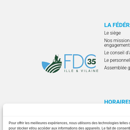
LA FÉDÉ
Le siège
Nos mission
engagement
Le conseil d
Le personne
Assemblée g
HORAIRE
Pour offrir les meilleures expériences, nous utilisons des technologies telles
pour stocker et/ou accéder aux informations des appareils. Le fait de consenti