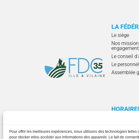
LA FÉDÉ
Le siège
Nos mission
engagement
Le conseil d
Le personne
Assemblée g
HORAIRE
Pour offrir les meilleures expériences, nous utilisons des technologies telles
pour stocker et/ou accéder aux informations des appareils. Le fait de consenti