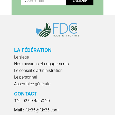
VALIDER
LA FÉDÉRATION
Le siège
Nos missions et engagements
Le conseil d'administration
Le personnel
Assemblée générale
CONTACT
Tél :
02 99 45 50 20
Mail :
fdc35@fdc35.com