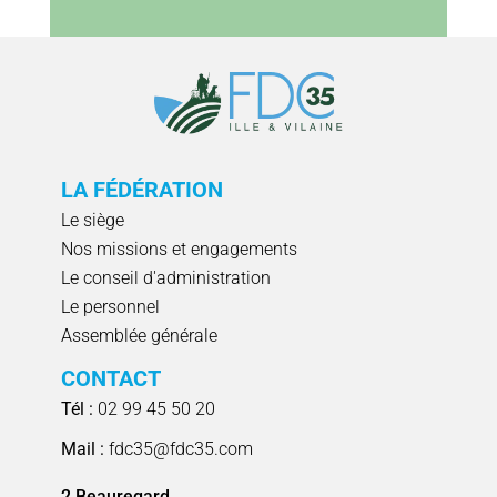
LA FÉDÉRATION
Le siège
Nos missions et engagements
Le conseil d'administration
Le personnel
Assemblée générale
CONTACT
Tél :
02 99 45 50 20
Mail :
fdc35@fdc35.com
2 Beauregard