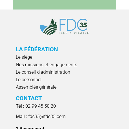
LA FÉDÉRATION
Le siège
Nos missions et engagements
Le conseil d'administration
Le personnel
Assemblée générale
CONTACT
Tél :
02 99 45 50 20
Mail :
fdc35@fdc35.com
2 Beauregard