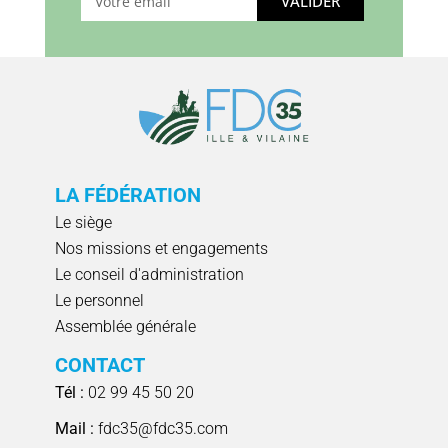
VALIDER
LA FÉDÉRATION
Le siège
Nos missions et engagements
Le conseil d'administration
Le personnel
Assemblée générale
CONTACT
Tél :
02 99 45 50 20
Mail :
fdc35@fdc35.com