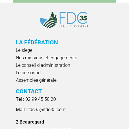
LA FÉDÉRATION
Le siège
Nos missions et engagements
Le conseil d'administration
Le personnel
Assemblée générale
CONTACT
Tél :
02 99 45 50 20
Mail :
fdc35@fdc35.com
2 Beauregard