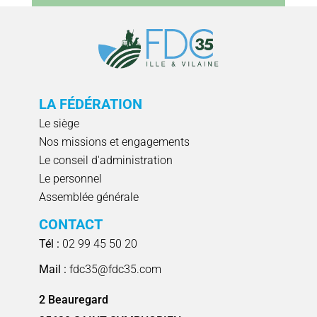
LA FÉDÉRATION
Le siège
Nos missions et engagements
Le conseil d'administration
Le personnel
Assemblée générale
CONTACT
Tél :
02 99 45 50 20
Mail :
fdc35@fdc35.com
2 Beauregard