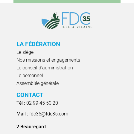
LA FÉDÉRATION
Le siège
Nos missions et engagements
Le conseil d'administration
Le personnel
Assemblée générale
CONTACT
Tél :
02 99 45 50 20
Mail :
fdc35@fdc35.com
2 Beauregard