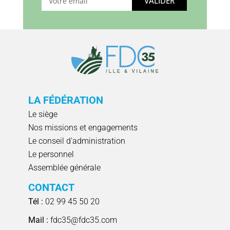
VALIDER
LA FÉDÉRATION
Le siège
Nos missions et engagements
Le conseil d'administration
Le personnel
Assemblée générale
CONTACT
Tél :
02 99 45 50 20
Mail :
fdc35@fdc35.com