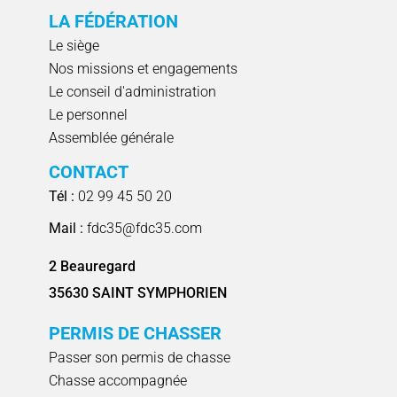
LA FÉDÉRATION
Le siège
Nos missions et engagements
Le conseil d'administration
Le personnel
Assemblée générale
CONTACT
Tél :
02 99 45 50 20
Mail :
fdc35@fdc35.com
2 Beauregard
35630 SAINT SYMPHORIEN
PERMIS DE CHASSER
Passer son permis de chasse
Chasse accompagnée