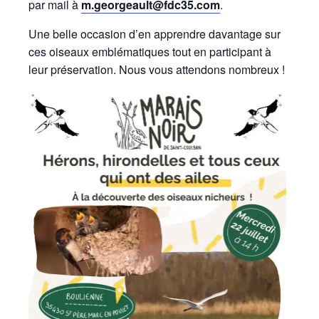
par mail à
m.georgeault@fdc35.com
.
Une belle occasion d’en apprendre davantage sur
ces oiseaux emblématiques tout en participant à
leur préservation. Nous vous attendons nombreux !