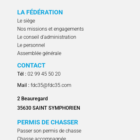
LA FÉDÉRATION
Le siège
Nos missions et engagements
Le conseil d'administration
Le personnel
Assemblée générale
CONTACT
Tél :
02 99 45 50 20
Mail :
fdc35@fdc35.com
2 Beauregard
35630 SAINT SYMPHORIEN
PERMIS DE CHASSER
Passer son permis de chasse
Chasse accompagnée