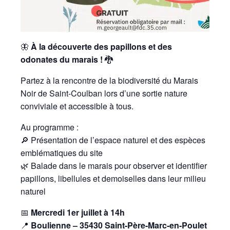
🦋
À la découverte des papillons et des
odonates du marais !
🐉
Partez à la rencontre de la biodiversité du Marais
Noir de Saint-Coulban lors d’une sortie nature
conviviale et accessible à tous.
Au programme :
🔎 Présentation de l’espace naturel et des espèces
emblématiques du site
🌿 Balade dans le marais pour observer et identifier
papillons, libellules et demoiselles dans leur milieu
naturel
📅
Mercredi 1er juillet à 14h
📍
Boulienne – 35430 Saint-Père-Marc-en-Poulet