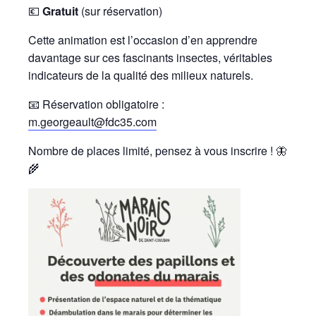
💶
Gratuit
(sur réservation)
Cette animation est l’occasion d’en apprendre
davantage sur ces fascinants insectes, véritables
indicateurs de la qualité des milieux naturels.
📧 Réservation obligatoire :
m.georgeault@fdc35.com
Nombre de places limité, pensez à vous inscrire ! 🦋
🌾