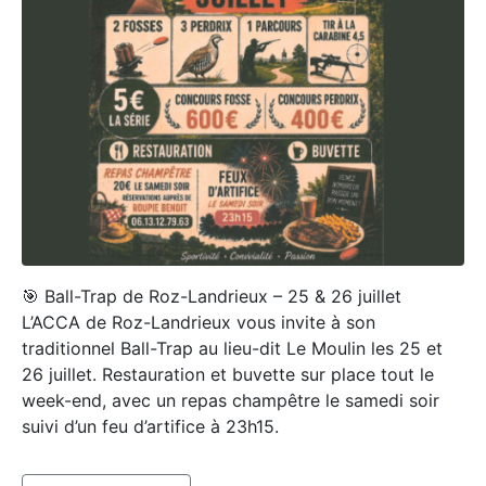
🎯 Ball-Trap de Roz-Landrieux – 25 & 26 juillet
L’ACCA de Roz-Landrieux vous invite à son
traditionnel Ball-Trap au lieu-dit Le Moulin les 25 et
26 juillet. Restauration et buvette sur place tout le
week-end, avec un repas champêtre le samedi soir
suivi d’un feu d’artifice à 23h15.