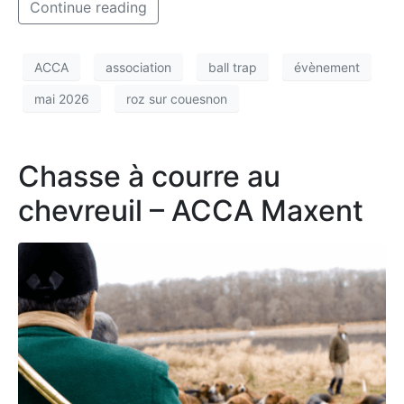
Continue reading
ACCA
association
ball trap
évènement
mai 2026
roz sur couesnon
Chasse à courre au
chevreuil – ACCA Maxent