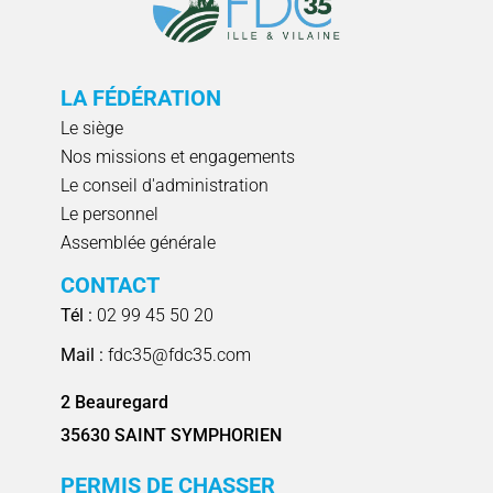
LA FÉDÉRATION
Le siège
Nos missions et engagements
Le conseil d'administration
Le personnel
Assemblée générale
CONTACT
Tél :
02 99 45 50 20
Mail :
fdc35@fdc35.com
2 Beauregard
35630 SAINT SYMPHORIEN
PERMIS DE CHASSER