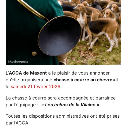
L’
ACCA de Maxent
a le plaisir de vous annoncer
qu’elle organisera une
chasse à courre au chevreuil
le
samedi 21 février 2026.
La chasse à courre sera accompagnée et parrainée
par l’équipage :
« Les échos de la Vilaine »
Toutes les dispositions administratives ont été prises
par l’ACCA.