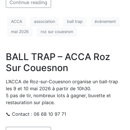
Continue reading
ACCA
association
ball trap
évènement
mai 2026
roz sur couesnon
BALL TRAP – ACCA Roz
Sur Couesnon
L’ACCA de Roz-sur-Couesnon organise un ball-trap
les 9 et 10 mai 2026 à partir de 10h30.
5 pas de tir, nombreux lots à gagner, buvette et
restauration sur place.
📞 Contact : 06 68 10 97 71