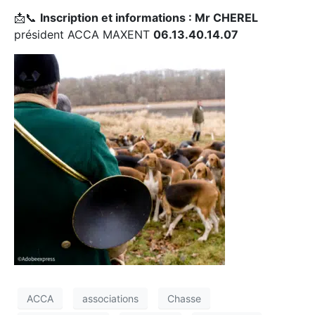
📩📞
Inscription et informations : Mr CHEREL
président ACCA MAXENT
06.13.40.14.07
ACCA
associations
Chasse