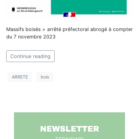
Massifs boisés > arrêté préfectoral abrogé à compter
du 7 novembre 2023
Continue reading
ARRETE
bois
NEWSLETTER