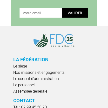
VALIDER
LA FÉDÉRATION
Le siège
Nos missions et engagements
Le conseil d'administration
Le personnel
Assemblée générale
CONTACT
Tél :
02 99 45 50 20