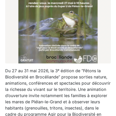
Du 27 au 31 mai 2026, la 3ᵉ édition de “Fêtons la
Biodiversité en Brocéliande” propose sorties nature,
animations, conférences et spectacles pour découvrir
la richesse du vivant sur le territoire. Une animation
d’ouverture invite notamment les familles à explorer
les mares de Plélan-le-Grand et à observer leurs
habitants (grenouilles, tritons, insectes), dans le
cadre du programme Agir pour la Biodiversité en