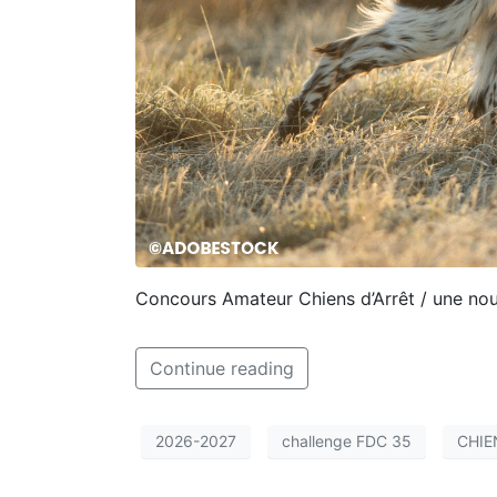
Concours Amateur Chiens d’Arrêt / une nouv
Continue reading
2026-2027
challenge FDC 35
CHIE