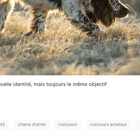
elle identité, mais toujours le même objectif
NS
chiens d'arret
concours
concours amateur