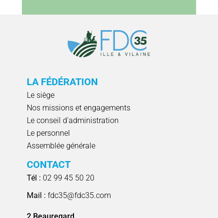
LA FÉDÉRATION
Le siège
Nos missions et engagements
Le conseil d'administration
Le personnel
Assemblée générale
CONTACT
Tél :
02 99 45 50 20
Mail :
fdc35@fdc35.com
2 Beauregard