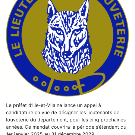
Le préfet d’Ille-et-Vilaine lance un appel à
candidature en vue de désigner les lieutenants de
louveterie du département, pour les cinq prochaines
années. Ce mandat couvrira la période s’étendant du
1er janvier 2025 au 31 décembre 2029.