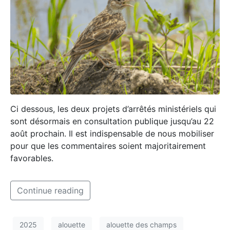
Ci dessous, les deux projets d’arrêtés ministériels qui
sont désormais en consultation publique jusqu’au 22
août prochain. Il est indispensable de nous mobiliser
pour que les commentaires soient majoritairement
favorables.
Continue reading
2025
alouette
alouette des champs