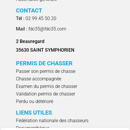
CONTACT
Tél :
02 99 45 50 20
Mail :
fdc35@fdc35.com
2 Beauregard
35630 SAINT SYMPHORIEN
PERMIS DE CHASSER
Passer son permis de chasse
Chasse accompagnée
Examen du permis de chasser
Validation permis de chasser
Perdu ou détérioré
LIENS UTILES
Fédération nationale des chasseurs
Documenthèque