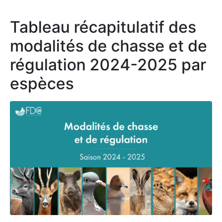
Tableau récapitulatif des
modalités de chasse et de
régulation 2024-2025 par
espèces