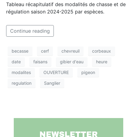
Tableau récapitulatif des modalités de chasse et de
régulation saison 2024-2025 par espèces.
Continue reading
becasse
cerf
chevreuil
corbeaux
date
faisans
gibier d'eau
heure
modalites
OUVERTURE
pigeon
regulation
Sanglier
NEWSLETTER