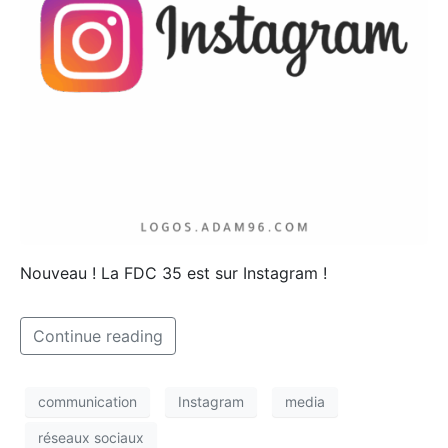
Nouveau ! La FDC 35 est sur Instagram !
Continue reading
communication
Instagram
media
réseaux sociaux