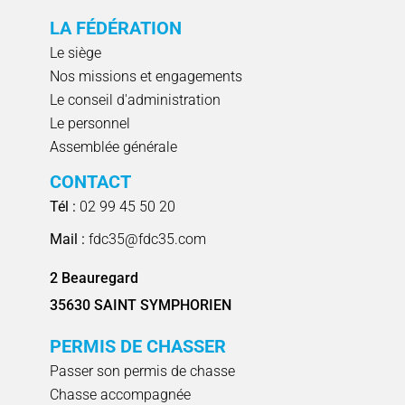
LA FÉDÉRATION
Le siège
Nos missions et engagements
Le conseil d'administration
Le personnel
Assemblée générale
CONTACT
Tél :
02 99 45 50 20
Mail :
fdc35@fdc35.com
2 Beauregard
35630 SAINT SYMPHORIEN
PERMIS DE CHASSER
Passer son permis de chasse
Chasse accompagnée