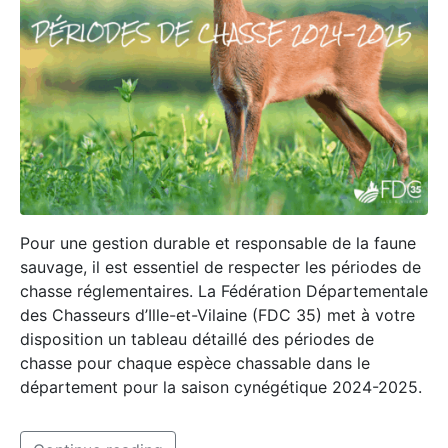
Pour une gestion durable et responsable de la faune
sauvage, il est essentiel de respecter les périodes de
chasse réglementaires. La Fédération Départementale
des Chasseurs d’Ille-et-Vilaine (FDC 35) met à votre
disposition un tableau détaillé des périodes de
chasse pour chaque espèce chassable dans le
département pour la saison cynégétique 2024-2025.