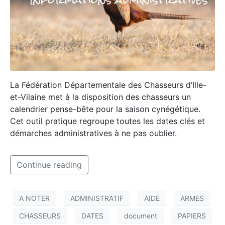
La Fédération Départementale des Chasseurs d’Ille-
et-Vilaine met à la disposition des chasseurs un
calendrier pense-bête pour la saison cynégétique.
Cet outil pratique regroupe toutes les dates clés et
démarches administratives à ne pas oublier.
Continue reading
A NOTER
ADMINISTRATIF
AIDE
ARMES
CHASSEURS
DATES
document
PAPIERS