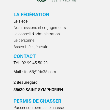
LA FÉDÉRATION
Le siège
Nos missions et engagements
Le conseil d'administration
Le personnel
Assemblée générale
CONTACT
Tél :
02 99 45 50 20
Mail :
fdc35@fdc35.com
2 Beauregard
35630 SAINT SYMPHORIEN
PERMIS DE CHASSER
Passer son permis de chasse