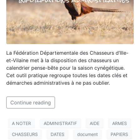
La Fédération Départementale des Chasseurs d’Ille-
et-Vilaine met à la disposition des chasseurs un
calendrier pense-bête pour la saison cynégétique.
Cet outil pratique regroupe toutes les dates clés et
démarches administratives à ne pas oublier.
Continue reading
A NOTER
ADMINISTRATIF
AIDE
ARMES
CHASSEURS
DATES
document
PAPIERS