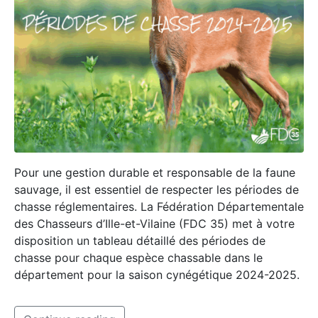
Pour une gestion durable et responsable de la faune
sauvage, il est essentiel de respecter les périodes de
chasse réglementaires. La Fédération Départementale
des Chasseurs d’Ille-et-Vilaine (FDC 35) met à votre
disposition un tableau détaillé des périodes de
chasse pour chaque espèce chassable dans le
département pour la saison cynégétique 2024-2025.