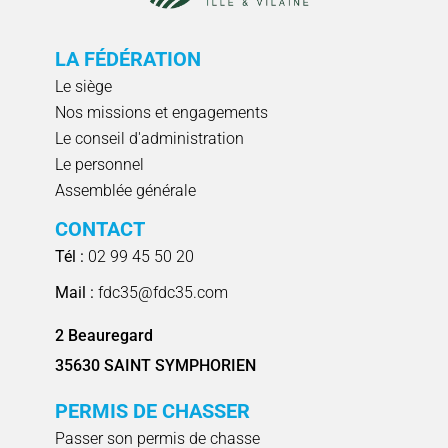
LA FÉDÉRATION
Le siège
Nos missions et engagements
Le conseil d'administration
Le personnel
Assemblée générale
CONTACT
Tél :
02 99 45 50 20
Mail :
fdc35@fdc35.com
2 Beauregard
35630 SAINT SYMPHORIEN
PERMIS DE CHASSER
Passer son permis de chasse