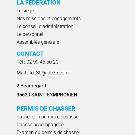
LA FÉDÉRATION
Le siège
Nos missions et engagements
Le conseil d'administration
Le personnel
Assemblée générale
CONTACT
Tél :
02 99 45 50 20
Mail :
fdc35@fdc35.com
2 Beauregard
35630 SAINT SYMPHORIEN
PERMIS DE CHASSER
Passer son permis de chasse
Chasse accompagnée
Examen du permis de chasser