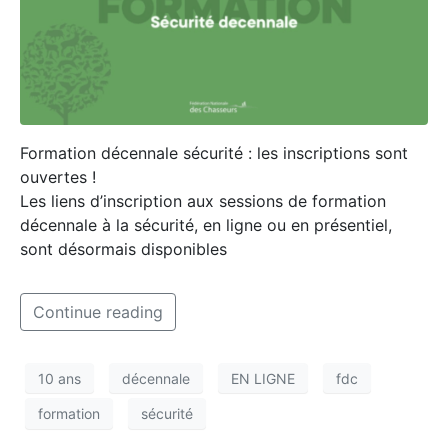
Formation décennale sécurité : les inscriptions sont
ouvertes !
Les liens d’inscription aux sessions de formation
décennale à la sécurité, en ligne ou en présentiel,
sont désormais disponibles
Continue reading
10 ans
décennale
EN LIGNE
fdc
formation
sécurité