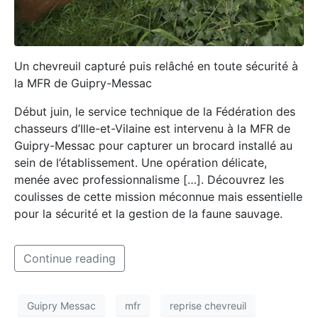
Un chevreuil capturé puis relâché en toute sécurité à
la MFR de Guipry-Messac
Début juin, le service technique de la Fédération des
chasseurs d’Ille-et-Vilaine est intervenu à la MFR de
Guipry-Messac pour capturer un brocard installé au
sein de l’établissement. Une opération délicate,
menée avec professionnalisme […]. Découvrez les
coulisses de cette mission méconnue mais essentielle
pour la sécurité et la gestion de la faune sauvage.
Continue reading
Guipry Messac
mfr
reprise chevreuil