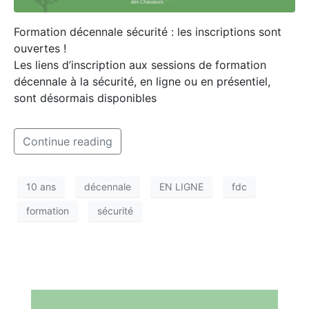
Formation décennale sécurité : les inscriptions sont
ouvertes !
Les liens d’inscription aux sessions de formation
décennale à la sécurité, en ligne ou en présentiel,
sont désormais disponibles
Continue reading
10 ans
décennale
EN LIGNE
fdc
formation
sécurité