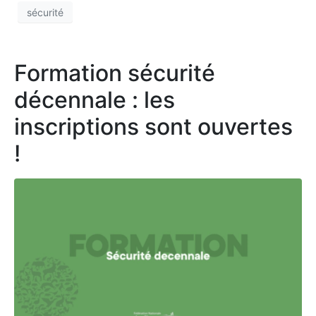
sécurité
Formation sécurité
décennale : les
inscriptions sont ouvertes
!