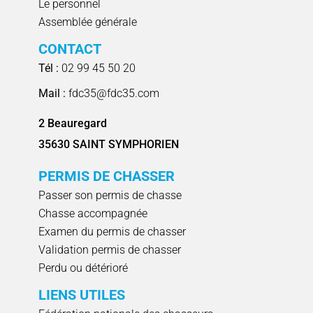
Le personnel
Assemblée générale
CONTACT
Tél :
02 99 45 50 20
Mail :
fdc35@fdc35.com
2 Beauregard
35630 SAINT SYMPHORIEN
PERMIS DE CHASSER
Passer son permis de chasse
Chasse accompagnée
Examen du permis de chasser
Validation permis de chasser
Perdu ou détérioré
LIENS UTILES