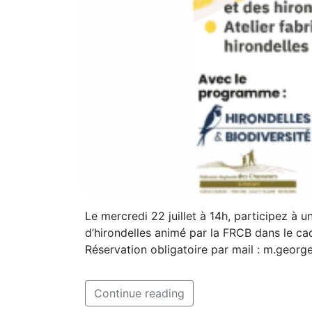
Le mercredi 22 juillet à 14h, participez à 
d’hirondelles animé par la FRCB dans le ca
Réservation obligatoire par mail : m.geor
Continue reading