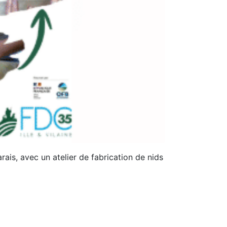
ais, avec un atelier de fabrication de nids