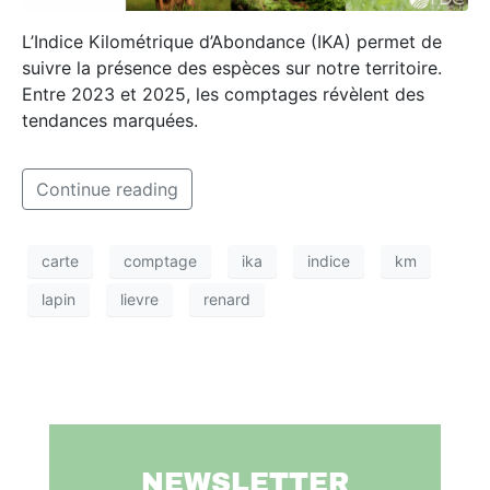
L’Indice Kilométrique d’Abondance (IKA) permet de
suivre la présence des espèces sur notre territoire.
Entre 2023 et 2025, les comptages révèlent des
tendances marquées.
Continue reading
carte
comptage
ika
indice
km
lapin
lievre
renard
NEWSLETTER