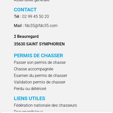
CONTACT
Tél :
02 99 45 50 20
Mail :
fdc35@fdc35.com
2 Beauregard
35630 SAINT SYMPHORIEN
PERMIS DE CHASSER
Passer son permis de chasse
Chasse accompagnée
Examen du permis de chasser
Validation permis de chasser
Perdu ou détérioré
LIENS UTILES
Fédération nationale des chasseurs
Documenthèque