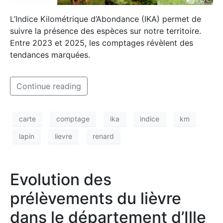
L’Indice Kilométrique d’Abondance (IKA) permet de
suivre la présence des espèces sur notre territoire.
Entre 2023 et 2025, les comptages révèlent des
tendances marquées.
Continue reading
carte
comptage
ika
indice
km
lapin
lievre
renard
Evolution des
prélèvements du lièvre
dans le département d’Ille