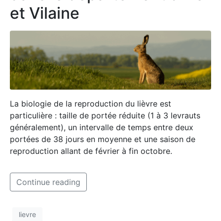
et Vilaine
La biologie de la reproduction du lièvre est
particulière : taille de portée réduite (1 à 3 levrauts
généralement), un intervalle de temps entre deux
portées de 38 jours en moyenne et une saison de
reproduction allant de février à fin octobre.
Continue reading
lievre