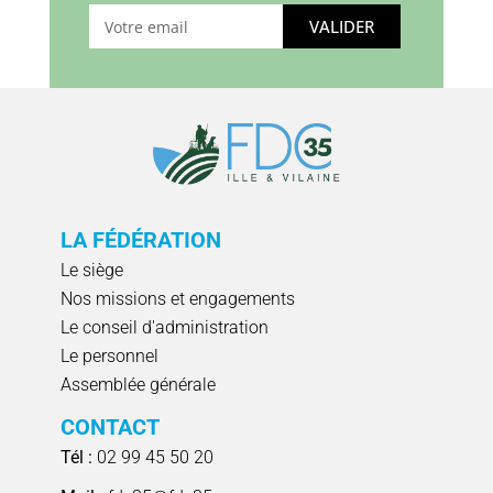
VALIDER
LA FÉDÉRATION
Le siège
Nos missions et engagements
Le conseil d'administration
Le personnel
Assemblée générale
CONTACT
Tél :
02 99 45 50 20