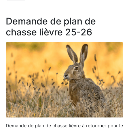
Demande de plan de
chasse lièvre 25-26
Demande de plan de chasse lièvre à retourner pour le