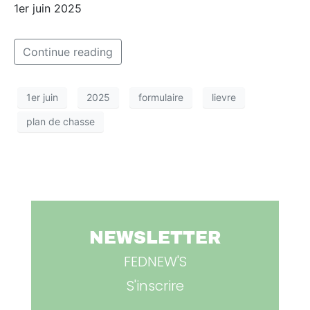
1er juin 2025
Continue reading
1er juin
2025
formulaire
lievre
plan de chasse
NEWSLETTER
FEDNEW'S
S'inscrire