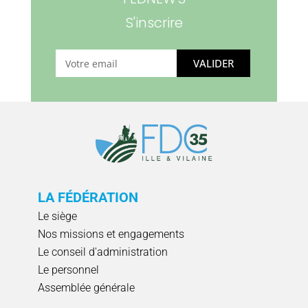
S'inscrire
VALIDER
LA FÉDÉRATION
Le siège
Nos missions et engagements
Le conseil d'administration
Le personnel
Assemblée générale