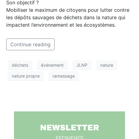
Son objectif ?
Mobiliser le maximum de citoyens pour lutter contre
les dépôts sauvages de déchets dans la nature qui
impactent l’environnement et les écosystèmes.
Continue reading
déchets
évènement
JLNP
nature
nature propre
ramassage
NEWSLETTER
FEDNEW'S