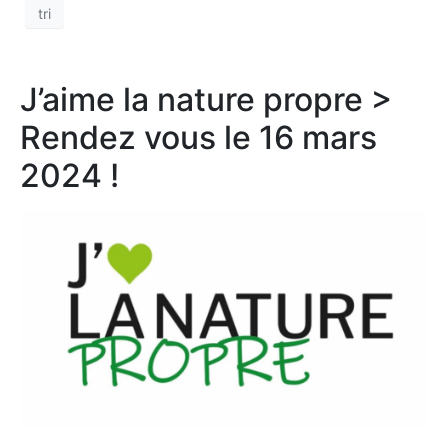
tri
J’aime la nature propre >
Rendez vous le 16 mars
2024 !